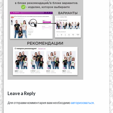
Leave a Reply
Для отправки комментария вам необходимо
авторизоваться
.