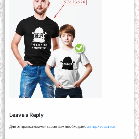
Leave a Reply
Для отправки комментария вам необходимо
авторизоваться
.