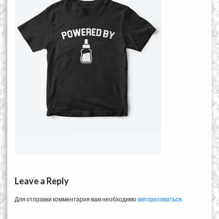
Leave a Reply
Для отправки комментария вам необходимо
авторизоваться
.