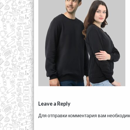
Leave a Reply
Для отправки комментария вам необходи