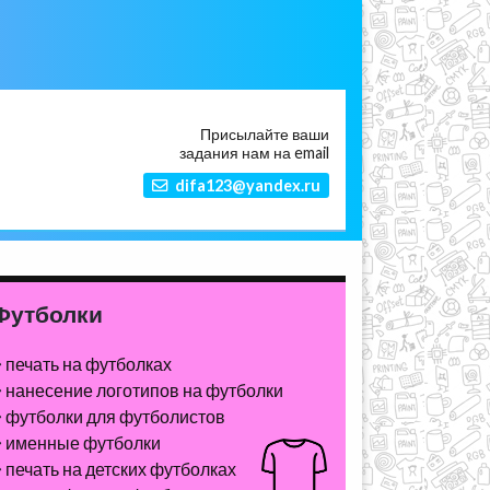
Присылайте ваши
задания нам на email
difa123@yandex.ru
Футболки
печать на футболках
нанесение логотипов на футболки
футболки для футболистов
именные футболки
печать на детских футболках