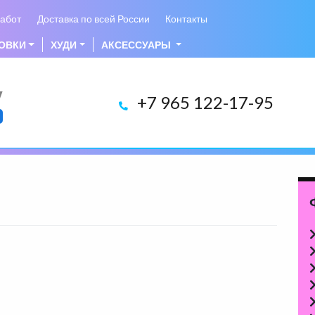
абот
Доставка по всей России
Контакты
ОВКИ
ХУДИ
АКСЕССУАРЫ
у
+7 965 122-17-95