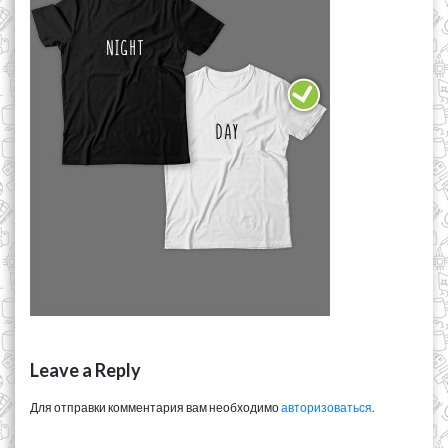
Leave a Reply
Для отправки комментария вам необходимо
авторизоваться
.