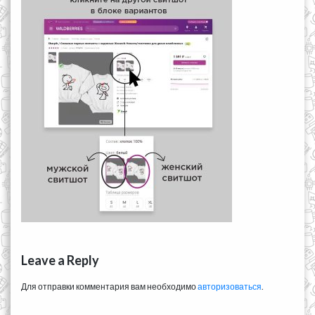
Leave a Reply
Для отправки комментария вам необходимо
авторизоваться
.