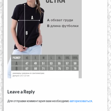
Leave a Reply
Для отправки комментария вам необходимо
авторизоваться
.