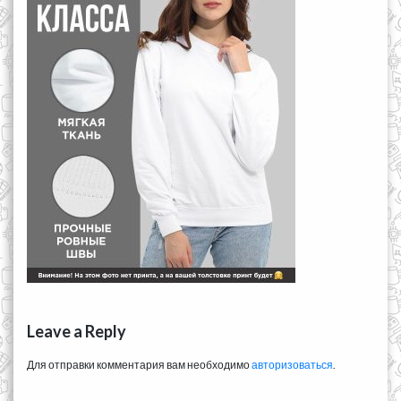
Leave a Reply
Для отправки комментария вам необходимо
авторизоваться
.