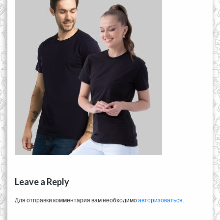
Leave a Reply
Для отправки комментария вам необходимо
авторизоваться
.