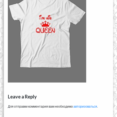
Leave a Reply
Для отправки комментария вам необходимо
авторизоваться
.