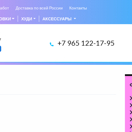
абот
Доставка по всей России
Контакты
ОВКИ
ХУДИ
АКСЕССУАРЫ
у
+7 965 122-17-95