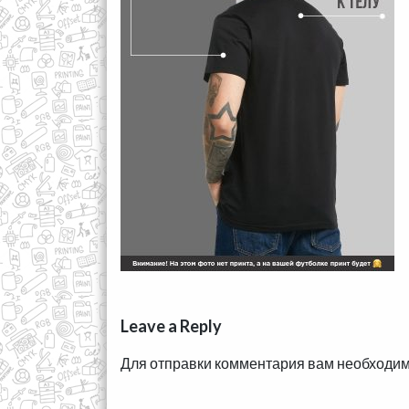
Leave a Reply
Для отправки комментария вам необходи