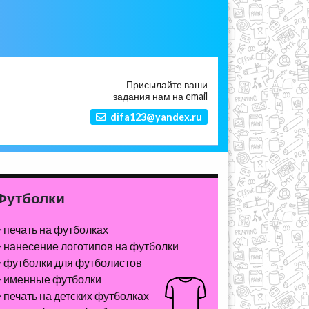
Присылайте ваши
задания нам на email
difa123@yandex.ru
Футболки
печать на футболках
нанесение логотипов на футболки
футболки для футболистов
именные футболки
печать на детских футболках