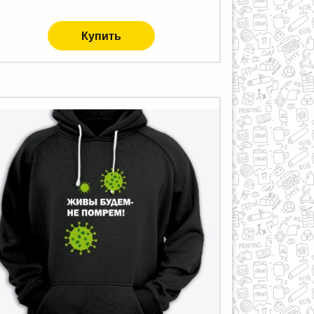
Купить