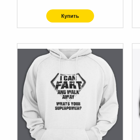
Купить