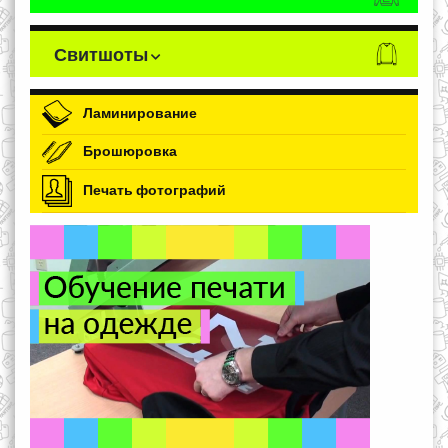
Свитшоты
Ламинирование
Брошюровка
Печать фотографий