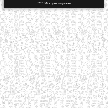
2026 © Все права защищены