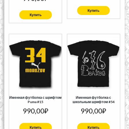
Купить
Купить
Именная футболка с шрифтом
Именная футболка с
Puma #15
школьным шрифтом #54
990,00
₽
990,00
₽
Купить
Купить