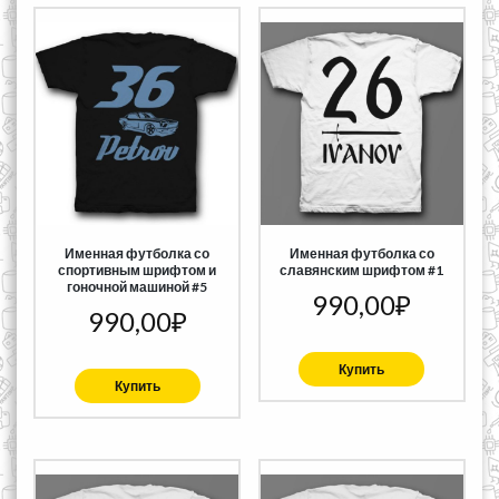
Именная футболка со
Именная футболка со
спортивным шрифтом и
славянским шрифтом #1
гоночной машиной #5
990,00
₽
990,00
₽
Купить
Купить