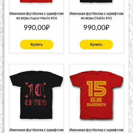
Именная футболка с шрифтом
Именная футболка с шрифтом
из игры Super Mario #56
из игры Diablo #52
990,00
₽
990,00
₽
Купить
Купить
Именная футболка с шрифтом
Именная футболка с шрифтом