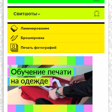
Свитшоты
Ламинирование
Брошюровка
Печать фотографий