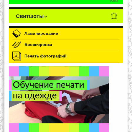
Свитшоты
Ламинирование
Брошюровка
Печать фотографий