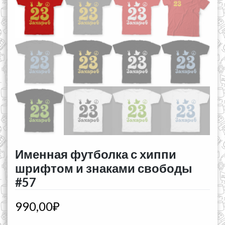
Именная футболка с хиппи
шрифтом и знаками свободы
#57
990,00
₽