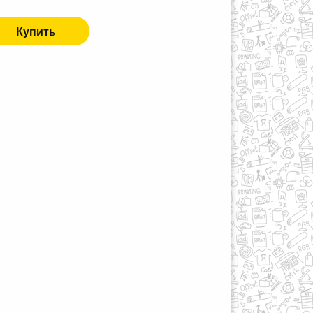
Купить