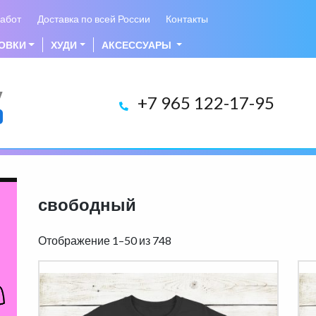
абот
Доставка по всей России
Контакты
ОВКИ
ХУДИ
АКСЕССУАРЫ
у
+7 965 122-17-95
свободный
Отображение 1–50 из 748