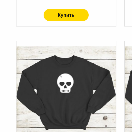
Купить