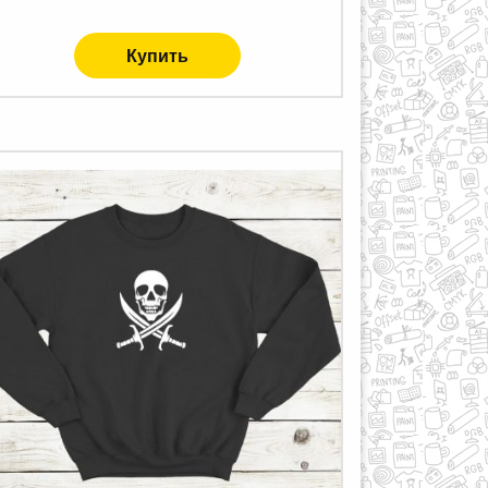
Купить