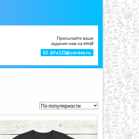
Присылайте ваши
задания нам на email
difa123@yandex.ru